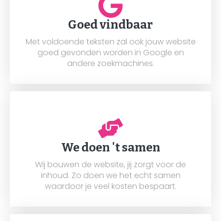
Goed vindbaar
Met voldoende teksten zal ook jouw website
goed gevonden worden in Google en
andere zoekmachines.
We doen 't samen
Wij bouwen de website, jij zorgt voor de
inhoud. Zo doen we het echt samen
waardoor je veel kosten bespaart.