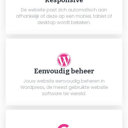
Responsive
De website past zich automatisch aan
afhankelijk of deze op een mobiel, tablet of
desktop wordt bekeken.
Eenvoudig beheer
Jouw website eenvoudig beheren in
Wordpress, de meest gebruikte website
software ter wereld.