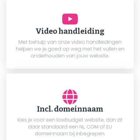
Video handleiding
Met behulp van onze video handleidingen
helpen we je goed op weg met het vullen en
onderhouden van jouw website.
Incl. domeinnaam
Kies je voor een lowbudget website, dan zit
daar standaard een NL, COM of EU
domeinnaam bij inbegrepen.