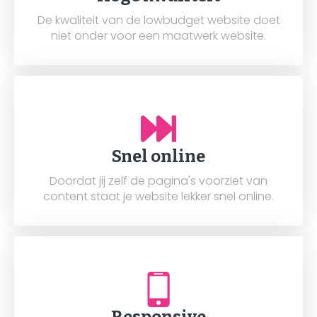
De kwaliteit van de lowbudget website doet
niet onder voor een maatwerk website.
Snel online
Doordat jij zelf de pagina's voorziet van
content staat je website lekker snel online.