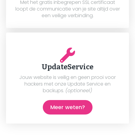
Met het gratis inbegrepen SSL certificaat
loopt de communicatie van je site altijd over
een veilige verbinding.
UpdateService
Jouw website is veilig en geen prooi voor
hackers met onze Update Service en
backups.
(optioneel)
Meer weten?