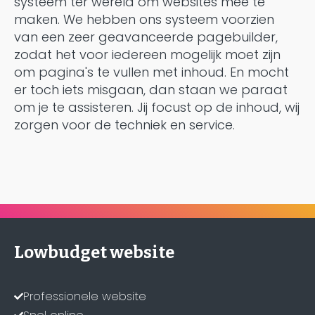
systeem ter wereld om websites mee te
maken. We hebben ons systeem voorzien
van een zeer geavanceerde pagebuilder,
zodat het voor iedereen mogelijk moet zijn
om pagina's te vullen met inhoud. En mocht
er toch iets misgaan, dan staan we paraat
om je te assisteren. Jij focust op de inhoud, wij
zorgen voor de techniek en service.
Lowbudget website
Professionele website