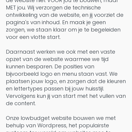
de website niet VOOR jou te bouwen, maar
MET jou. Wij verzorgen de technische
ontwikkeling van de website, en jij voorziet de
pagina's van inhoud. En maak je geen
zorgen, we staan klaar om je te begeleiden
voor een vlotte start.
Daarnaast werken we ook met een vaste
opzet van de website waarmee we tijd
kunnen besparen. De posities van
bijvoorbeeld logo en menu staan vast. We
plaatsen jouw logo, en zorgen dat de kleuren
en lettertypes passen bij jouw huisstijl.
Vervolgens kun jij van start met het vullen van
de content.
Onze lowbudget website bouwen we met
behulp van Wordpress, het populairste