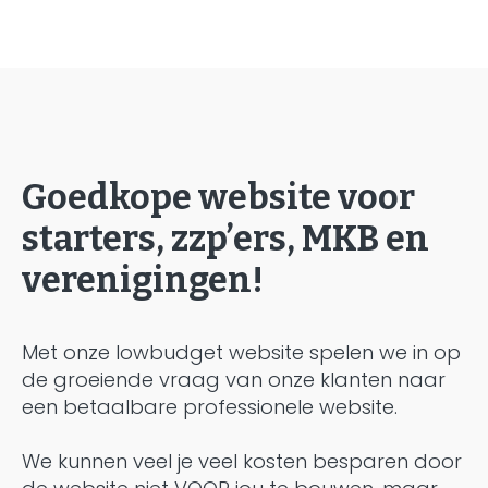
Goedkope website voor
starters, zzp’ers, MKB en
verenigingen!
Met onze lowbudget website spelen we in op
de groeiende vraag van onze klanten naar
een betaalbare professionele website.
We kunnen veel je veel kosten besparen door