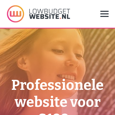
Professionele
website voor