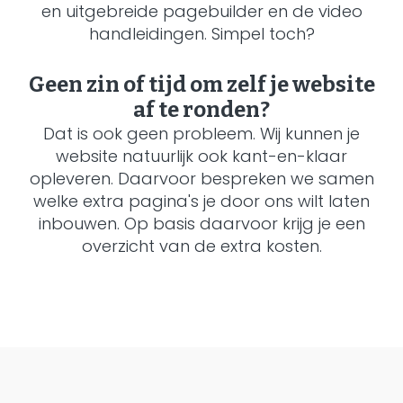
en uitgebreide pagebuilder en de video
handleidingen. Simpel toch?
Geen zin of tijd om zelf je website
af te ronden?
Dat is ook geen probleem. Wij kunnen je
website natuurlijk ook kant-en-klaar
opleveren. Daarvoor bespreken we samen
welke extra pagina's je door ons wilt laten
inbouwen. Op basis daarvoor krijg je een
overzicht van de extra kosten.