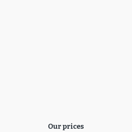
Our prices