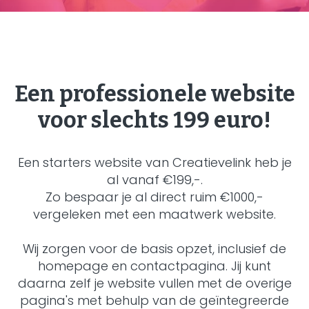
Een professionele website
voor slechts 199 euro!
Een starters website van Creatievelink heb je
al vanaf €199,-.
Zo bespaar je al direct ruim €1000,-
vergeleken met een maatwerk website.
Wij zorgen voor de basis opzet, inclusief de
homepage en contactpagina. Jij kunt
daarna zelf je website vullen met de overige
pagina's met behulp van de geïntegreerde