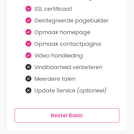
SSL certificaat
Geïntegreerde pagebuilder
Opmaak homepage
Opmaak contactpagina
Video handleiding
Vindbaarheid verbeteren
Meerdere talen
Update Service
(optioneel)
Bestel Basic