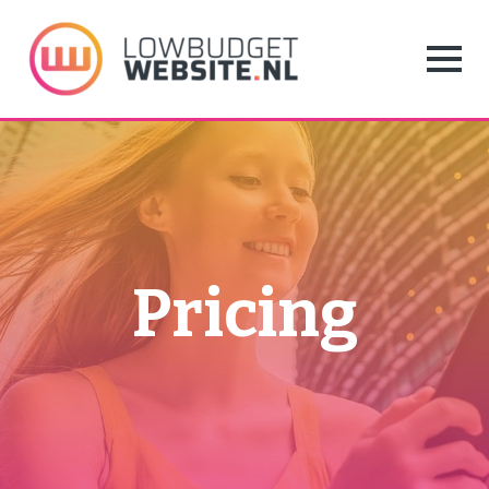
Pricing